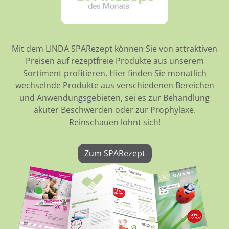
Mit dem LINDA SPARezept können Sie von attraktiven
Preisen auf rezeptfreie Produkte aus unserem
Sortiment profitieren. Hier finden Sie monatlich
wechselnde Produkte aus verschiedenen Bereichen
und Anwendungsgebieten, sei es zur Behandlung
akuter Beschwerden oder zur Prophylaxe.
Reinschauen lohnt sich!
Zum SPARezept