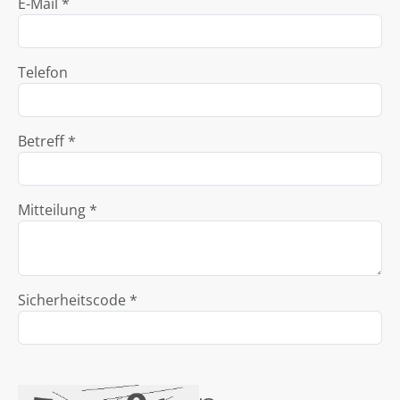
E-Mail *
Telefon
Betreff *
Mitteilung *
Sicherheitscode *