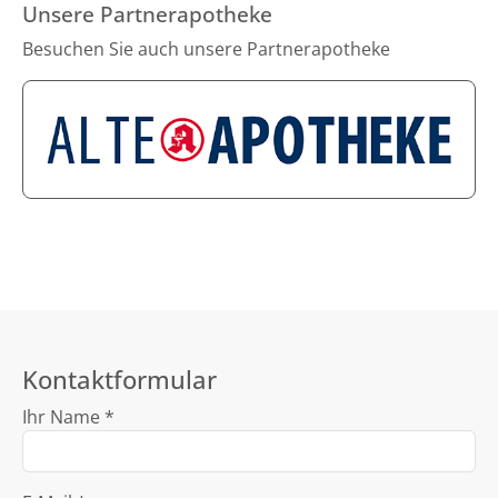
Unsere Partnerapotheke
Besuchen Sie auch unsere Partnerapotheke
Kontaktformular
Ihr Name *