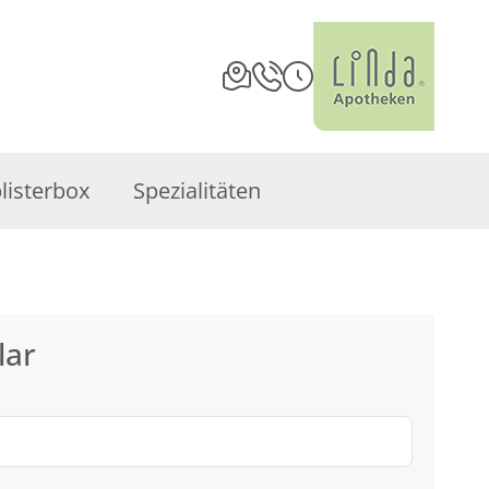
listerbox
Spezialitäten
lar