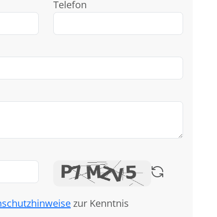
Telefon
nschutzhinweise
zur Kenntnis