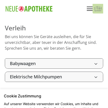
Verleih
Bei uns können Sie Geräte ausleihen, die für Sie
unverzichtbar, aber teuer in der Anschaffung sind.
Sprechen Sie uns an, wir beraten Sie gern.
Babywaagen
Elektrische Milchpumpen
Cookie Zustimmung
Kontakt
Impressum
Datenschutz
Auf unserer Website verwenden wir Cookies, um Inhalte und