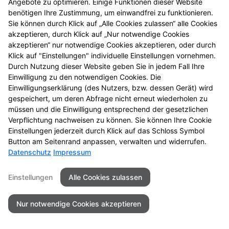
Barrierefreiheit
Angebote zu optimieren. Einige Funktionen dieser Website
benötigen Ihre Zustimmung, um einwandfrei zu funktionieren.
Sie können durch Klick auf „Alle Cookies zulassen“ alle Cookies
2026 © Neue Apotheke
akzeptieren, durch Klick auf „Nur notwendige Cookies
akzeptieren“ nur notwendige Cookies akzeptieren, oder durch
Klick auf "Einstellungen" individuelle Einstellungen vornehmen.
Durch Nutzung dieser Website geben Sie in jedem Fall Ihre
Einwilligung zu den notwendigen Cookies. Die
Einwilligungserklärung (des Nutzers, bzw. dessen Gerät) wird
gespeichert, um deren Abfrage nicht erneut wiederholen zu
müssen und die Einwilligung entsprechend der gesetzlichen
Verpflichtung nachweisen zu können. Sie können Ihre Cookie
Einstellungen jederzeit durch Klick auf das Schloss Symbol
Button am Seitenrand anpassen, verwalten und widerrufen.
Datenschutz
Impressum
Einstellungen
Alle Cookies zulassen
Nur notwendige Cookies akzeptieren